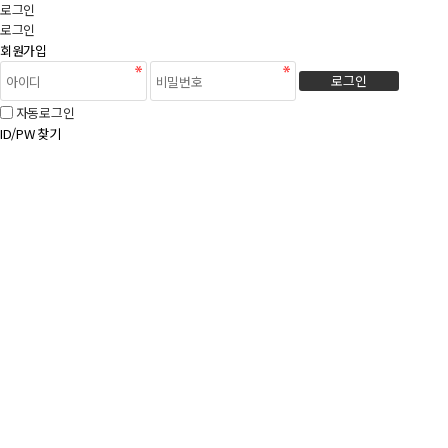
로그인
로그인
회원가입
로그인
자동로그인
ID/PW 찾기